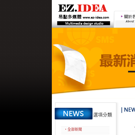
‧全部新聞